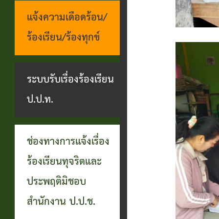
แจ้งความเดือดร้อน/
ร้องเรียน/ร้องทุกข์
ระบบรับเรื่องร้องเรียน
ป.ป.ท.
ช่องทางการแจ้งเรื่อง
ร้องเรียนทุจริตและ
ประพฤติมิชอบ
สำนักงาน ป.ป.ช.