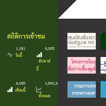
สถิติการเข้าชม
1,181
4,500
วันนี้
สัปดาห์
นี้
4,500
1,095,367
เดือนนี้
ทั้งหมด