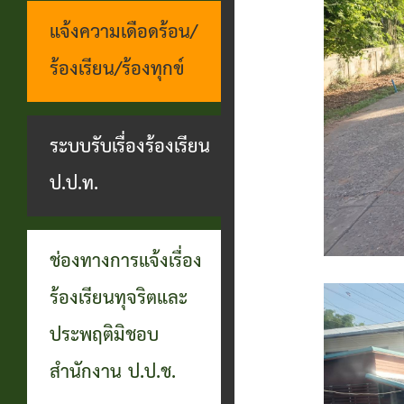
แจ้งความเดือดร้อน/
ร้องเรียน/ร้องทุกข์
ระบบรับเรื่องร้องเรียน
ป.ป.ท.
ช่องทางการแจ้งเรื่อง
ร้องเรียนทุจริตและ
ประพฤติมิชอบ
สำนักงาน ป.ป.ช.