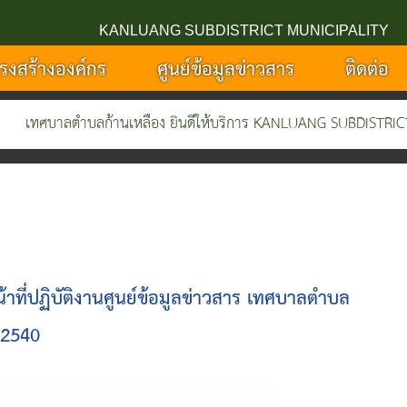
KANLUANG SUBDISTRICT MUNICIPALITY
รงสร้างองค์กร
ศูนย์ข้อมูลข่าวสาร
ติดต่อ
ทศบาลตำบลก้านเหลือง ยินดีให้บริการ KANLUANG SUBDISTRICT MU
หน้าที่ปฏิบัติงานศูนย์ข้อมูลข่าวสาร เทศบาลตำบล
.2540