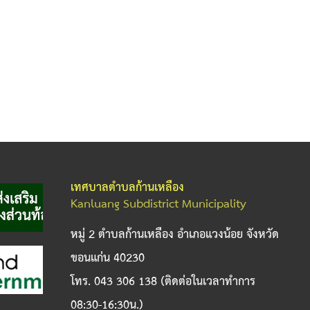
เทศบาลตำบลก้านเหลือง
Kanluang Subdistrict Municipality
หมู่ 2 ตำบลก้านเหลือง อำเภอแวงน้อย จังหวัด
ขอนแก่น 40230
โทร. 043 306 138 (ติดต่อในเวลาทำการ
08:30-16:30น.)