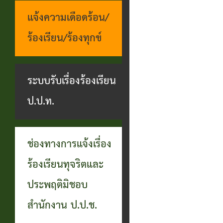
แจ้งความเดือดร้อน/
ร้องเรียน/ร้องทุกข์
ระบบรับเรื่องร้องเรียน
ป.ป.ท.
ช่องทางการแจ้งเรื่อง
ร้องเรียนทุจริตและ
ประพฤติมิชอบ
สำนักงาน ป.ป.ช.