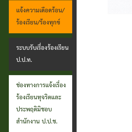
แจ้งความเดือดร้อน/
ร้องเรียน/ร้องทุกข์
ระบบรับเรื่องร้องเรียน
ป.ป.ท.
ช่องทางการแจ้งเรื่อง
ร้องเรียนทุจริตและ
ประพฤติมิชอบ
สำนักงาน ป.ป.ช.