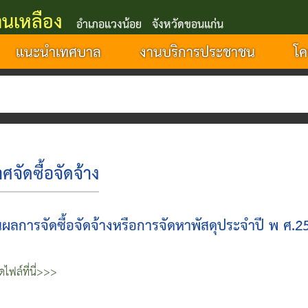
นเหลือง
อำเภอแวงน้อย จังหวัดขอนแก่น
แนะนำเทศบาล
งานบริการประชาชน
โค
จัดซื้อจัดจ้าง
ผลการจัดซื้อจัดจ้างหรือการจัดหาพัสดุประจำปี พ ศ.2
ไฟล์ที่นี่>>>