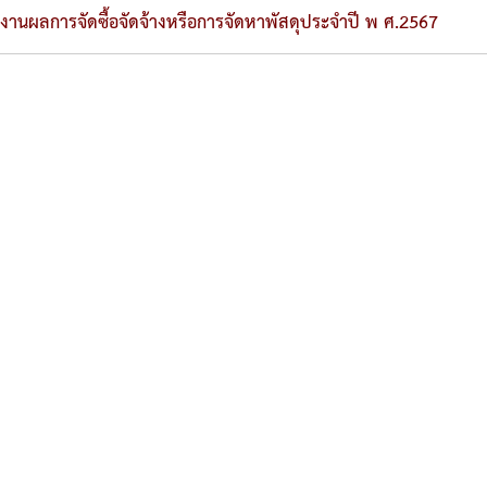
งานผลการจัดซื้อจัดจ้างหรือการจัดหาพัสดุประจำปี พ ศ.2567