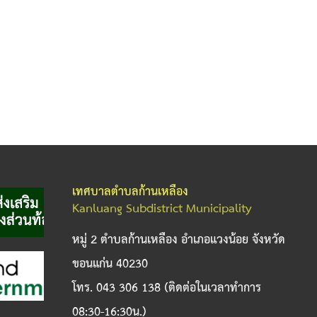
เทศบาลตำบลก้านเหลือง
Kanluang Subdistrict Municipality
หมู่ 2 ตำบลก้านเหลือง อำเภอแวงน้อย จังหวัด
ขอนแก่น 40230
โทร. 043 306 138 (ติดต่อในเวลาทำการ
08:30-16:30น.)