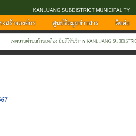
KANLUANG SUBDISTRICT MUNICIPALITY
รงสร้างองค์กร
ศูนย์ข้อมูลข่าวสาร
ติดต่อ
เทศบาลตำบลก้านเหลือง ยินดีให้บริการ KANLUANG SUBDISTRICT 
567