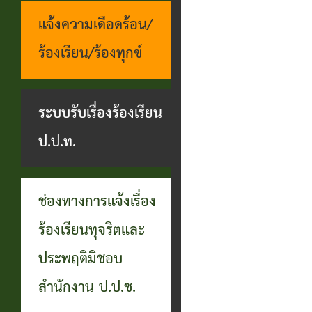
แจ้งความเดือดร้อน/
ร้องเรียน/ร้องทุกข์
ระบบรับเรื่องร้องเรียน
ป.ป.ท.
ช่องทางการแจ้งเรื่อง
ร้องเรียนทุจริตและ
ประพฤติมิชอบ
สำนักงาน ป.ป.ช.