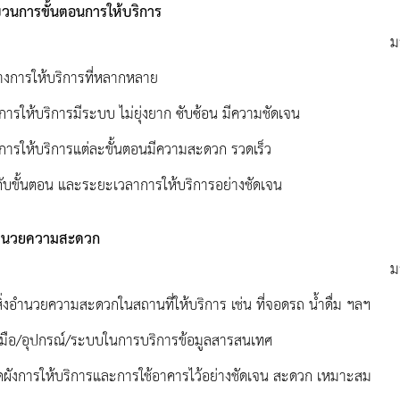
วนการขั้นตอนการให้บริการ
ม
ทางการให้บริการที่หลากหลาย
การให้บริการมีระบบ ไม่ยุ่งยาก ซับซ้อน มีความชัดเจน
นการให้บริการแต่ละขั้นตอนมีความสะดวก รวดเร็ว
ำดับขั้นตอน และระยะเวลาการให้บริการอย่างชัดเจน
งอำนวยความสะดวก
ม
ิ่งอำนวยความสะดวกในสถานที่ให้บริการ เช่น ที่จอดรถ น้ำดื่ม ฯลฯ
่องมือ/อุปกรณ์/ระบบในการบริการข้อมูลสารสนเทศ
ัดผังการให้บริการและการใช้อาคารไว้อย่างชัดเจน สะดวก เหมาะสม