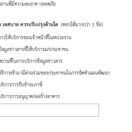
ถานที่มีความสะอาด ปลอดภัย
่า เทศบาล ควรปรับปรุงด้านใด
(ตอบได้มากกว่า 1 ข้อ)
การให้บริการของเจ้าหน้าที่ในหน่วยงาน
ข้อมูลข่าวสารที่ให้บริการแก่ประชาชน
สถานที่ในการบริการข้อมูลข่าวสาร
วิธีการเข้ามามีส่วนร่วมของประชาชนในการจัดทำแผนพัฒนา
บริการการรับชำระภาษี
บริการการอนุญาตก่อสร้างอาคาร