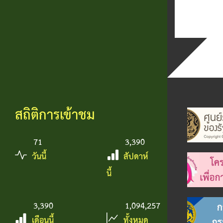
สถิติการเข้าชม
71
3,390
วันนี้
สัปดาห์
นี้
3,390
1,094,257
เดือนนี้
ทั้งหมด