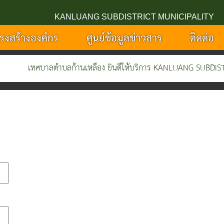
KANLUANG SUBDISTRICT MUNICIPALITY
รงสร้างองค์กร
ศูนย์ข้อมูลข่าวสาร
ติดต่อ
เทศบาลตำบลก้านเหลือง ยินดีให้บริการ KANLUANG SUBDISTRIC