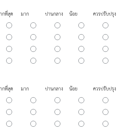
ากที่สุด
มาก
ปานกลาง
น้อย
ควรปรับปรุง
ากที่สุด
มาก
ปานกลาง
น้อย
ควรปรับปรุง