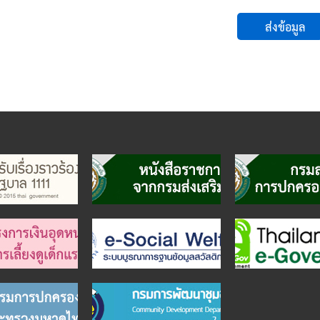
ส่งข้อมูล