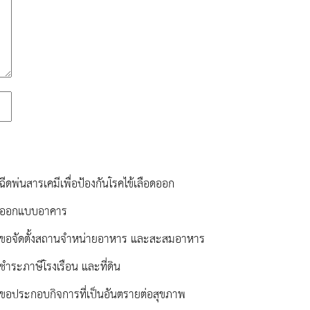
ฉีดพ่นสารเคมีเพื่อป้องกันโรคไข้เลือดออก
รออกแบบอาคาร
ขอจัดตั้งสถานจำหน่ายอาหาร และสะสมอาหาร
ชำระภาษีโรงเรือน และที่ดิน
ขอประกอบกิจการที่เป็นอันตรายต่อสุขภาพ