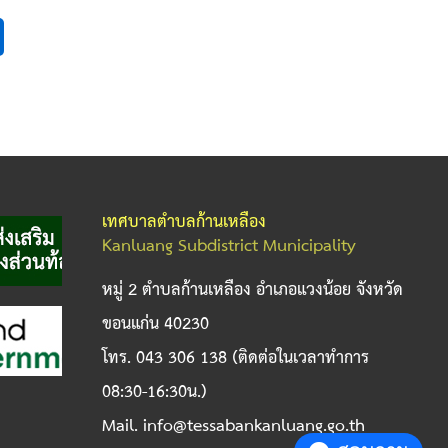
เทศบาลตำบลก้านเหลือง
Kanluang Subdistrict Municipality
หมู่ 2 ตำบลก้านเหลือง อำเภอแวงน้อย จังหวัด
ขอนแก่น 40230
โทร. 043 306 138 (ติดต่อในเวลาทำการ
08:30-16:30น.)
Mail. info@tessabankanluang.go.th