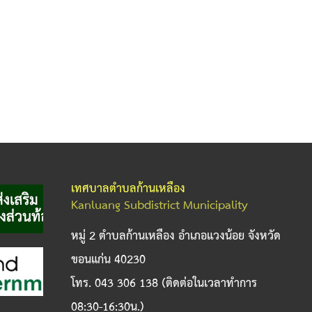
เทศบาลตำบลก้านเหลือง
Kanluang Subdistrict Municipality
หมู่ 2 ตำบลก้านเหลือง อำเภอแวงน้อย จังหวัด
ขอนแก่น 40230
โทร. 043 306 138 (ติดต่อในเวลาทำการ
08:30-16:30น.)