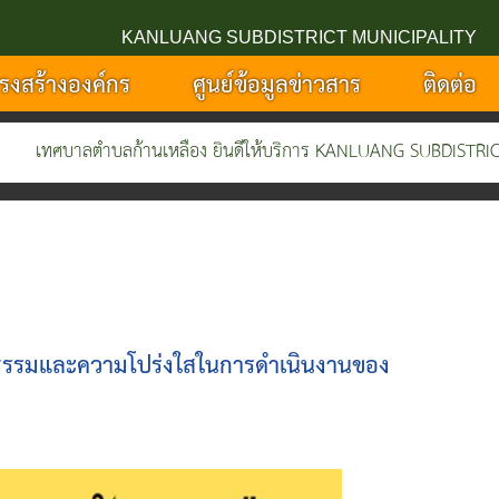
KANLUANG SUBDISTRICT MUNICIPALITY
รงสร้างองค์กร
ศูนย์ข้อมูลข่าวสาร
ติดต่อ
ศบาลตำบลก้านเหลือง ยินดีให้บริการ KANLUANG SUBDISTRICT MUN
ุณธรรมและความโปร่งใสในการดำเนินงานของ