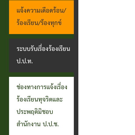
แจ้งความเดือดร้อน/
ร้องเรียน/ร้องทุกข์
ระบบรับเรื่องร้องเรียน
ป.ป.ท.
ช่องทางการแจ้งเรื่อง
ร้องเรียนทุจริตและ
ประพฤติมิชอบ
สำนักงาน ป.ป.ช.