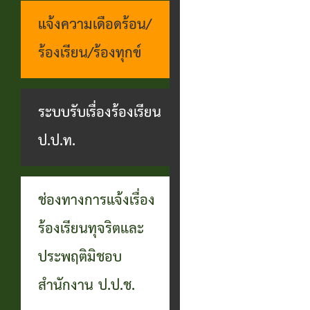
แจ้งความเดือดร้อน/
ร้องเรียน/ร้องทุกข์
ระบบรับเรื่องร้องเรียน
ป.ป.ท.
ช่องทางการแจ้งเรื่อง
ร้องเรียนทุจริตและ
ประพฤติมิชอบ
สำนักงาน ป.ป.ช.