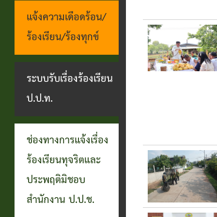
แจ้งความเดือดร้อน/
ร้องเรียน/ร้องทุกข์
ระบบรับเรื่องร้องเรียน
ป.ป.ท.
ช่องทางการแจ้งเรื่อง
ร้องเรียนทุจริตและ
ประพฤติมิชอบ
สำนักงาน ป.ป.ช.