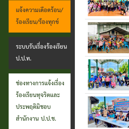
แจ้งความเดือดร้อน/
ร้องเรียน/ร้องทุกข์
ระบบรับเรื่องร้องเรียน
ป.ป.ท.
ช่องทางการแจ้งเรื่อง
ร้องเรียนทุจริตและ
ประพฤติมิชอบ
สำนักงาน ป.ป.ช.