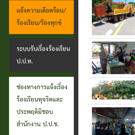
แจ้งความเดือดร้อน/
ร้องเรียน/ร้องทุกข์
ระบบรับเรื่องร้องเรียน
ป.ป.ท.
ช่องทางการแจ้งเรื่อง
ร้องเรียนทุจริตและ
ประพฤติมิชอบ
สำนักงาน ป.ป.ช.