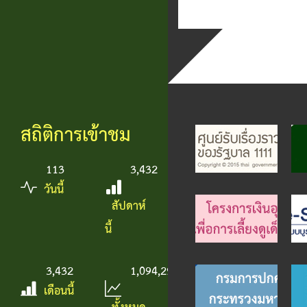
สถิติการเข้าชม
113
3,432
วันนี้
สัปดาห์
นี้
3,432
1,094,299
เดือนนี้