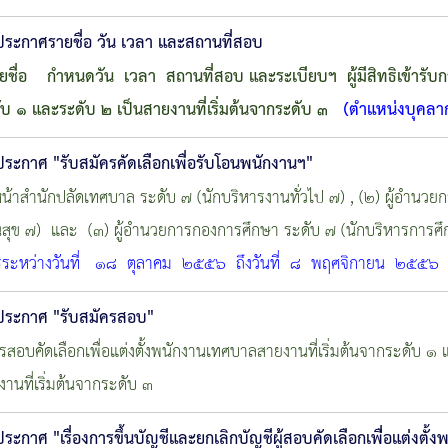
ประกาศรายชื่อ วัน เวลา และสถานที่สอบ
ายชื่อ
กำหนดวัน เวลา สถานที่สอบ และระเบียบฯ
ผู้มีสิทธิเข้าร
ับ ๑
และระดับ ๒ เป็นสายงานที่เริ่มต้นจากระดับ ๓
(ตำแหน่งบุคลา
ประกาศ "รับสมัครคัดเลือกเพื่อรับโอนพนักงานฯ"
หน้าสำนักปลัดเทศบาล ระดับ ๗ (นักบริหารงานทั่วไป ๗) , (๒) ผู้อำนว
สุข ๗) และ (๓) ผู้อำนวยการกองการศึกษา ระดับ ๗ (นักบริหารการศึ
ครระหว่างวันที่ ๑๘ ตุลาคม ๒๕๕๖ ถึงวันที่ ๘ พฤศจิกายน ๒๕๕๖
ประกาศ "รับสมัครสอบ"
รสอบคัดเลือกเพื่อแต่งตั้งพนักงานเทศบาลสายงานที่เริ่มต้นจากระดับ ๑
งานที่เริ่มต้นจากระดับ ๓
ประกาศ "เรื่องการขึ้นบัญชีและยกเลิกบัญชีผู้สอบคัดเลือกเพื่่อแต่งต