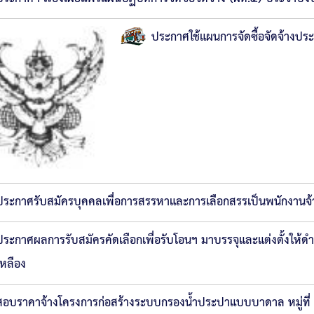
ประกาศใช้แผนการจัดซื้อจัดจ้าง
ประกาศรับสมัครบุคคลเพื่อการสรรหาและการเลือกสรรเป็นพนักงานจ้าง ต
ประกาศผลการรับสมัครคัดเลือกเพื่อรับโอนฯ มาบรรจุและแต่งตั้งให
เหลือง
สอบราคาจ้างโครงการก่อสร้างระบบกรองน้ำประปาแบบบาดาล หมู่ที่