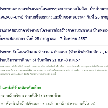
ประกาศสอบราคาจ้างเหมาโครงการขุดขยายหนองไผ่ล้อม บ้านโนนศาลา 
196,900.-บาท) กำหนดซื้อเอกสารและยื่นซองสอบราคา วันที่ 28 กร
ประกาศสอบราคาจ้างเหมาโครงการก่อสร้างศาลาประชาคม บ้านหนองสอ
ยื่นซองสอบราคา วันที่ 28 กรกฎาคม – 7 สิงหาคม 2557
ประกาศ รับโอนพนักงาน จำนวน 4 ตำแหน่ง (หัวหน้าสำนักปลัด 7 , ผ
ฝ่ายบริหารการศึกษา 6) รับสมัคร 21 ก.ค.-8 ส.ค.57
รคัดเลือกเพื่อรับโอนพนักงานเทศบาล พนักงานส่วนท้องถิ่นอื่น หรือข้าราชการประเภทอื่น มาบรรจุและแต่งตั้งให้ดำรงตำแหน่งสา
้าราชการประเภทอื่น มาบรรจุและแต่งตั้งให้ดำรงตำแหน่งสายงานบริหารที่ว่างของเทศบาลตำบลก้านเหลือง อำเภอแวงน้อย จังหวัดขอนแก่น
ของเทศบาล และฉบับที่แก้ไขเพิ่มเติม จึงประกาศรับสมัครคัดเลือก ดังนี้
ำแหน่งที่รับสมัครคัดเลือก
ยงานนักบริหารงานทั่วไป ประกอบด้วย
วหน้าสำนักปลัดเทศบาล ระดับ ๗ (นักบริหารงานทั่วไป ๗)